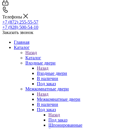
Телефоны
+7 (872) 255-55-57
+7 (928) 500-54-10
Заказать звонок
Главная
Каталог
Назад
Каталог
Входные двери
Назад
Входные двери
В наличии
Под заказ
Межкомнатные двери
Назад
Межкомнатные двери
В наличии
Под заказ
Назад
Под заказ
Шпонированные