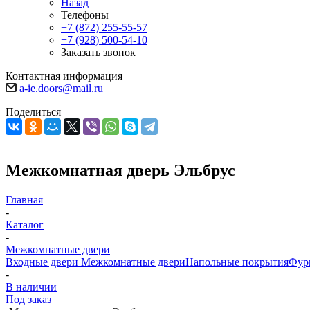
Назад
Телефоны
+7 (872) 255-55-57
+7 (928) 500-54-10
Заказать звонок
Контактная информация
a-ie.doors@mail.ru
Поделиться
Межкомнатная дверь Эльбрус
Главная
-
Каталог
-
Межкомнатные двери
Входные двери
Межкомнатные двери
Напольные покрытия
Фур
-
В наличии
Под заказ