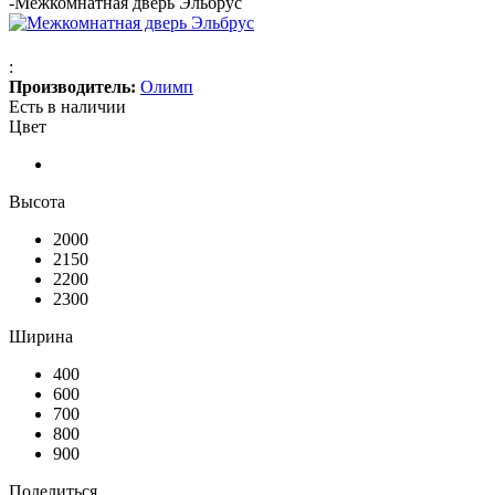
-
Межкомнатная дверь Эльбрус
:
Производитель:
Олимп
Есть в наличии
Цвет
Высота
2000
2150
2200
2300
Ширина
400
600
700
800
900
Поделиться