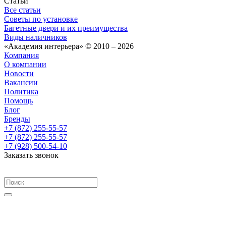
Статьи
Все статьи
Советы по установке
Багетные двери и их преимущества
Виды наличников
«Академия интерьера» © 2010 – 2026
Компания
О компании
Новости
Вакансии
Политика
Помощь
Блог
Бренды
+7 (872) 255-55-57
+7 (872) 255-55-57
+7 (928) 500-54-10
Заказать звонок