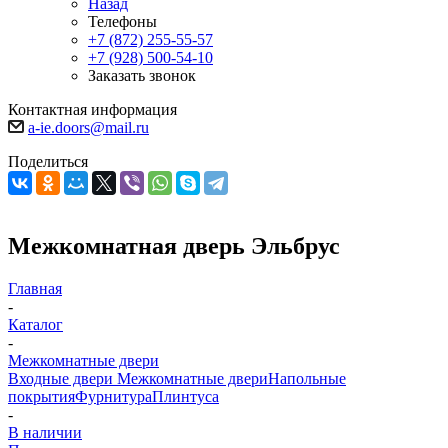
Назад
Телефоны
+7 (872) 255-55-57
+7 (928) 500-54-10
Заказать звонок
Контактная информация
a-ie.doors@mail.ru
Поделиться
Межкомнатная дверь Эльбрус
Главная
-
Каталог
-
Межкомнатные двери
Входные двери
Межкомнатные двери
Напольные
покрытия
Фурнитура
Плинтуса
-
В наличии