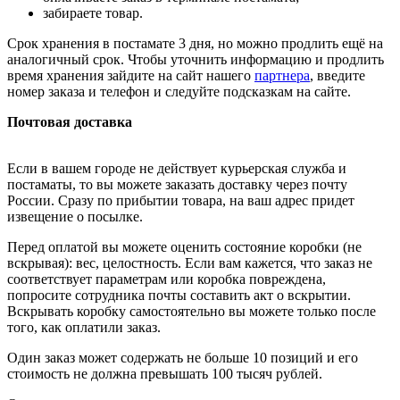
забираете товар.
Срок хранения в постамате 3 дня, но можно продлить ещё на
аналогичный срок. Чтобы уточнить информацию и продлить
время хранения зайдите на сайт нашего
партнера
, введите
номер заказа и телефон и следуйте подсказкам на сайте.
Почтовая доставка
Если в вашем городе не действует курьерская служба и
постаматы, то вы можете заказать доставку через почту
России. Сразу по прибытии товара, на ваш адрес придет
извещение о посылке.
Перед оплатой вы можете оценить состояние коробки (не
вскрывая): вес, целостность. Если вам кажется, что заказ не
соответствует параметрам или коробка повреждена,
попросите сотрудника почты составить акт о вскрытии.
Вскрывать коробку самостоятельно вы можете только после
того, как оплатили заказ.
Один заказ может содержать не больше 10 позиций и его
стоимость не должна превышать 100 тысяч рублей.