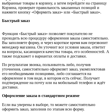
выбранные товары в корзину, а затем перейдите на страницу
Корзина, проверьте правильность заказанных позиций и
нажмите кнопку «Оформить заказ» или «Быстрый заказ».
Быстрый заказ
Функция «Быстрый заказ» позволяет покупателю не
проходить всю процедуру оформления заказа самостоятельно.
Вы заполняете форму, и через короткое время вам перезвонит
менеджер магазина. Он уточнит все условия заказа, ответит
на вопросы, касающиеся качества товара, его особенностей. А
также подскажет о вариантах оплаты и доставки.
По результатам звонка, пользователь либо, получив
уточнения, самостоятельно оформляет заказ, укомплектовав
его необходимыми позициями, либо соглашается на
оформление в том виде, в котором есть сейчас. Получает
подтверждение на почту или на мобильный телефон и ждёт
доставки.
Оформление заказа в стандартном режиме
Если вы уверены в выборе, то можете самостоятельно
оформить заказ, заполнив по этапам всю форму.