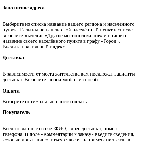
Заполнение адреса
Выберите из списка название вашего региона и населённого
пункта. Если вы не нашли свой населённый пункт в списке,
выберите значение «Другое местоположение» и впишите
название своего населённого пункта в графу «Город».
Введите правильный индекс.
Доставка
В зависимости от места жительства вам предложат варианты
доставки. Выберите любой удобный способ.
Оплата
Выберите оптимальный способ оплаты.
Покупатель
Введите данные о себе: ФИО, адрес доставки, номер
телефона. В поле «Комментарии к заказу» введите сведения,
которые могут пригодиться курьеру, например: подъезды в