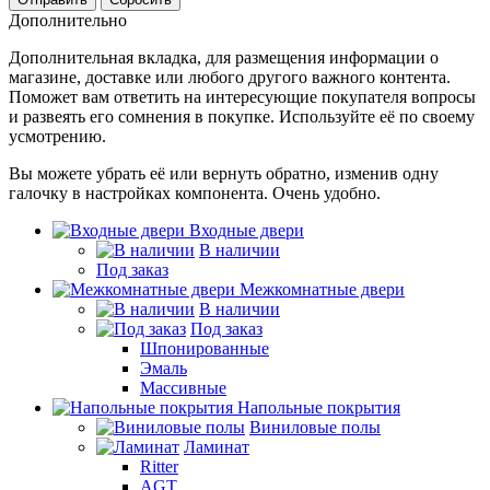
Дополнительно
Дополнительная вкладка, для размещения информации о
магазине, доставке или любого другого важного контента.
Поможет вам ответить на интересующие покупателя вопросы
и развеять его сомнения в покупке. Используйте её по своему
усмотрению.
Вы можете убрать её или вернуть обратно, изменив одну
галочку в настройках компонента. Очень удобно.
Входные двери
В наличии
Под заказ
Межкомнатные двери
В наличии
Под заказ
Шпонированные
Эмаль
Массивные
Напольные покрытия
Виниловые полы
Ламинат
Ritter
AGT