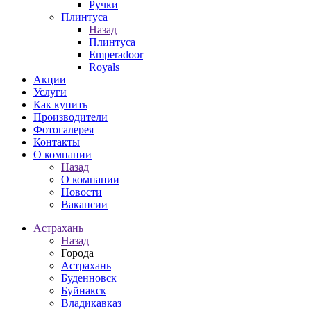
Ручки
Плинтуса
Назад
Плинтуса
Emperadoor
Royals
Акции
Услуги
Как купить
Производители
Фотогалерея
Контакты
О компании
Назад
О компании
Новости
Вакансии
Астрахань
Назад
Города
Астрахань
Буденновск
Буйнакск
Владикавказ