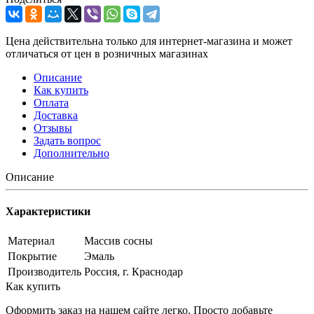
Цена действительна только для интернет-магазина и может
отличаться от цен в розничных магазинах
Описание
Как купить
Оплата
Доставка
Отзывы
Задать вопрос
Дополнительно
Описание
Характеристики
Материал
Массив сосны
Покрытие
Эмаль
Производитель
Россия, г. Краснодар
Как купить
Оформить заказ на нашем сайте легко. Просто добавьте