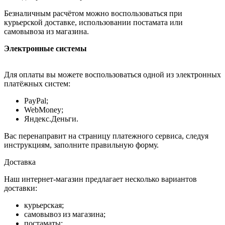
Безналичным расчётом можно воспользоваться при
курьерской доставке, использовании постамата или
самовывоза из магазина.
Электронные системы
Для оплаты вы можете воспользоваться одной из электронных
платёжных систем:
PayPal;
WebMoney;
Яндекс.Деньги.
Вас перенаправит на страницу платежного сервиса, следуя
инструкциям, заполните правильную форму.
Доставка
Наш интернет-магазин предлагает несколько вариантов
доставки:
курьерская;
самовывоз из магазина;
постаматы;