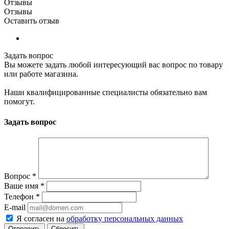
Отзывы
Отзывы
Оставить отзыв
Задать вопрос
Вы можете задать любой интересующий вас вопрос по товару
или работе магазина.
Наши квалифицированные специалисты обязательно вам
помогут.
Задать вопрос
Вопрос
*
Ваше имя
*
Телефон
*
E-mail
Я согласен на
обработку персональных данных
Сбросить