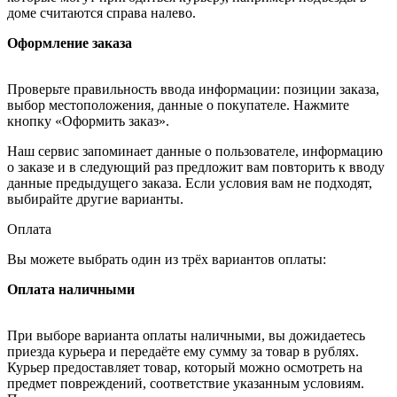
доме считаются справа налево.
Оформление заказа
Проверьте правильность ввода информации: позиции заказа,
выбор местоположения, данные о покупателе. Нажмите
кнопку «Оформить заказ».
Наш сервис запоминает данные о пользователе, информацию
о заказе и в следующий раз предложит вам повторить к вводу
данные предыдущего заказа. Если условия вам не подходят,
выбирайте другие варианты.
Оплата
Вы можете выбрать один из трёх вариантов оплаты:
Оплата наличными
При выборе варианта оплаты наличными, вы дожидаетесь
приезда курьера и передаёте ему сумму за товар в рублях.
Курьер предоставляет товар, который можно осмотреть на
предмет повреждений, соответствие указанным условиям.