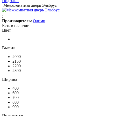
Под заказ
-
Межкомнатная дверь Эльбрус
:
Производитель:
Олимп
Есть в наличии
Цвет
Высота
2000
2150
2200
2300
Ширина
400
600
700
800
900
Поделиться