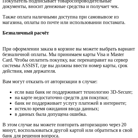
Покупатель подписывает товаросопроводительные
документы, вносит денежные средства и получает чек.
Также оплата наличными доступна при самовывозе из
магазина, оплаты по почте или использовании постамата.
Безналичный расчёт
При оформлении заказа в корзине вы можете выбрать вариант
безналичной оплаты. Мы принимаем карты Visa и Master
Card. Чтобы оплатить покупку, вас перенаправит на сервер
системы ASSIST, где вы должны ввести номер карты, срок
действия, имя держателя.
Вам могут отказать от авторизации в случае:
если ваш банк не поддерживает технологию 3D-Secure;
на карте недостаточно средств для покупки;
банк не поддерживает услугу платежей в интернете;
истекло время ожидания ввода данных;
в данных была допущена ошибка.
В этом случае вы можете повторить авторизацию через 20
минут, воспользоваться другой картой или обратиться в свой
банк для решения вопроса.