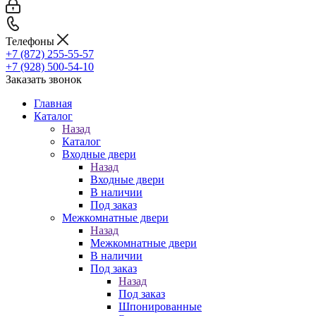
Телефоны
+7 (872) 255-55-57
+7 (928) 500-54-10
Заказать звонок
Главная
Каталог
Назад
Каталог
Входные двери
Назад
Входные двери
В наличии
Под заказ
Межкомнатные двери
Назад
Межкомнатные двери
В наличии
Под заказ
Назад
Под заказ
Шпонированные