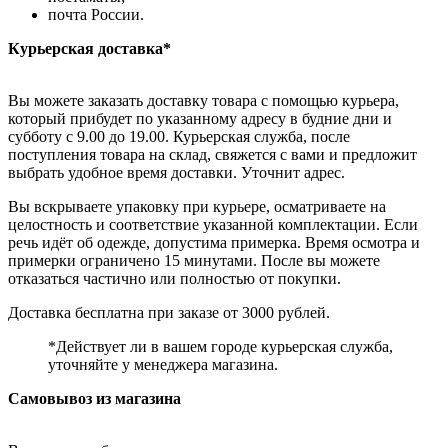
почта России.
Курьерская доставка*
Вы можете заказать доставку товара с помощью курьера,
который прибудет по указанному адресу в будние дни и
субботу с 9.00 до 19.00. Курьерская служба, после
поступления товара на склад, свяжется с вами и предложит
выбрать удобное время доставки. Уточнит адрес.
Вы вскрываете упаковку при курьере, осматриваете на
целостность и соответствие указанной комплектации. Если
речь идёт об одежде, допустима примерка. Время осмотра и
примерки ограничено 15 минутами. После вы можете
отказаться частично или полностью от покупки.
Доставка бесплатна при заказе от 3000 рублей.
*Действует ли в вашем городе курьерская служба,
уточняйте у менеджера магазина.
Самовывоз из магазина