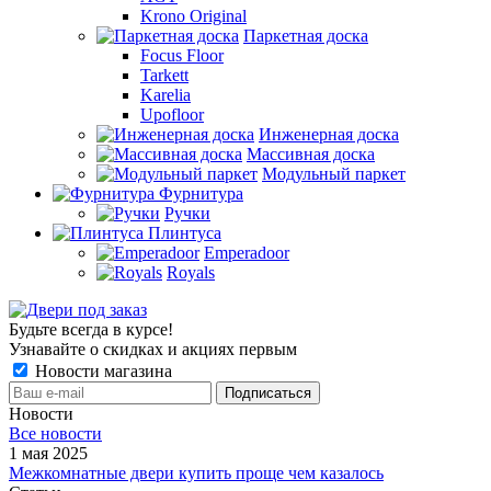
Krono Original
Паркетная доска
Focus Floor
Tarkett
Karelia
Upofloor
Инженерная доска
Массивная доска
Модульный паркет
Фурнитура
Ручки
Плинтуса
Emperadoor
Royals
Будьте всегда в курсе!
Узнавайте о скидках и акциях первым
Новости магазина
Новости
Все новости
1 мая 2025
Межкомнатные двери купить проще чем казалось