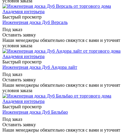
условия заказа
Быстрый просмотр
Инженерная доска Дуб Версаль
Под заказ
Оставить заявку
Наши менеджеры обязательно свяжутся с вами и уточнят
условия заказа
Быстрый просмотр
Инженерная доска Дуб Андора лайт
Под заказ
Оставить заявку
Наши менеджеры обязательно свяжутся с вами и уточнят
условия заказа
Быстрый просмотр
Инженерная доска Дуб Бильбао
Под заказ
Оставить заявку
Наши менеджеры обязательно свяжутся с вами и уточнят