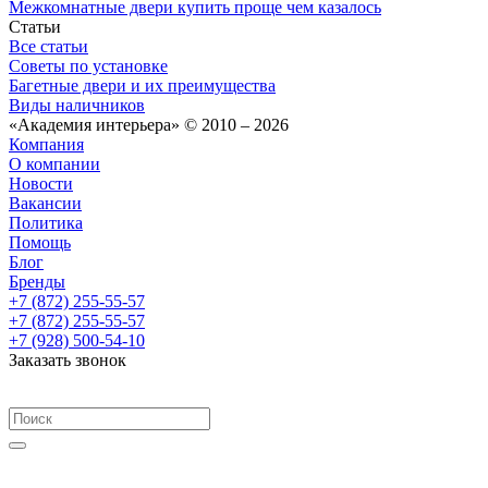
Межкомнатные двери купить проще чем казалось
Статьи
Все статьи
Советы по установке
Багетные двери и их преимущества
Виды наличников
«Академия интерьера» © 2010 – 2026
Компания
О компании
Новости
Вакансии
Политика
Помощь
Блог
Бренды
+7 (872) 255-55-57
+7 (872) 255-55-57
+7 (928) 500-54-10
Заказать звонок