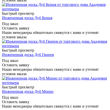
условия заказа
Быстрый просмотр
Инженерная доска Дуб Кения
Под заказ
Оставить заявку
Наши менеджеры обязательно свяжутся с вами и уточнят
условия заказа
Быстрый просмотр
Инженерная доска Дуб Гвинея
Под заказ
Оставить заявку
Наши менеджеры обязательно свяжутся с вами и уточнят
условия заказа
Быстрый просмотр
Инженерная доска Дуб Монро
Под заказ
Оставить заявку
Наши менеджеры обязательно свяжутся с вами и уточнят