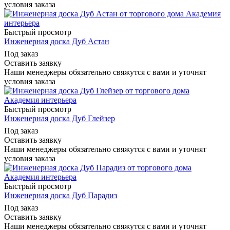
условия заказа
Быстрый просмотр
Инженерная доска Дуб Астан
Под заказ
Оставить заявку
Наши менеджеры обязательно свяжутся с вами и уточнят
условия заказа
Быстрый просмотр
Инженерная доска Дуб Глейзер
Под заказ
Оставить заявку
Наши менеджеры обязательно свяжутся с вами и уточнят
условия заказа
Быстрый просмотр
Инженерная доска Дуб Парадиз
Под заказ
Оставить заявку
Наши менеджеры обязательно свяжутся с вами и уточнят