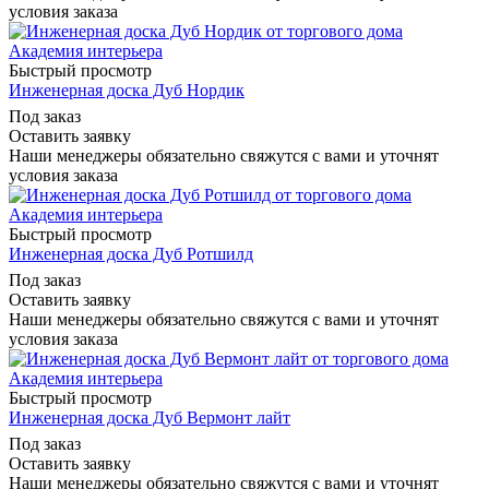
условия заказа
Быстрый просмотр
Инженерная доска Дуб Нордик
Под заказ
Оставить заявку
Наши менеджеры обязательно свяжутся с вами и уточнят
условия заказа
Быстрый просмотр
Инженерная доска Дуб Ротшилд
Под заказ
Оставить заявку
Наши менеджеры обязательно свяжутся с вами и уточнят
условия заказа
Быстрый просмотр
Инженерная доска Дуб Вермонт лайт
Под заказ
Оставить заявку
Наши менеджеры обязательно свяжутся с вами и уточнят