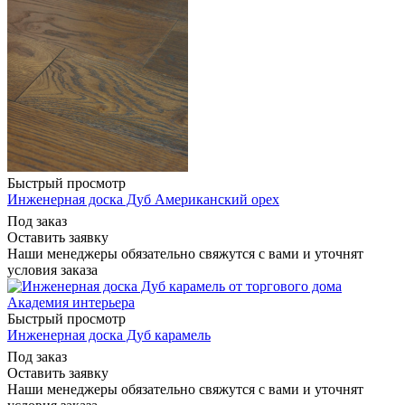
Быстрый просмотр
Инженерная доска Дуб Американский орех
Под заказ
Оставить заявку
Наши менеджеры обязательно свяжутся с вами и уточнят
условия заказа
Быстрый просмотр
Инженерная доска Дуб карамель
Под заказ
Оставить заявку
Наши менеджеры обязательно свяжутся с вами и уточнят