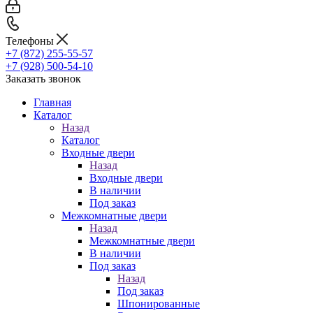
Телефоны
+7 (872) 255-55-57
+7 (928) 500-54-10
Заказать звонок
Главная
Каталог
Назад
Каталог
Входные двери
Назад
Входные двери
В наличии
Под заказ
Межкомнатные двери
Назад
Межкомнатные двери
В наличии
Под заказ
Назад
Под заказ
Шпонированные