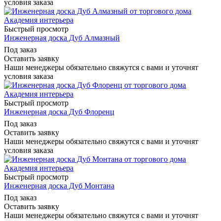
условия заказа
Быстрый просмотр
Инженерная доска Дуб Алмазный
Под заказ
Оставить заявку
Наши менеджеры обязательно свяжутся с вами и уточнят
условия заказа
Быстрый просмотр
Инженерная доска Дуб Флоренц
Под заказ
Оставить заявку
Наши менеджеры обязательно свяжутся с вами и уточнят
условия заказа
Быстрый просмотр
Инженерная доска Дуб Монтана
Под заказ
Оставить заявку
Наши менеджеры обязательно свяжутся с вами и уточнят