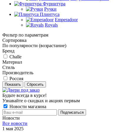
Фурнитура
Ручки
Плинтуса
Emperadoor
Royals
Фильтр по параметрам
Сортировка
По популярности (возрастание)
Бренд
Challe
Материал
Стиль
Производитель
Россия
Сбросить
Будьте всегда в курсе!
Узнавайте о скидках и акциях первым
Новости магазина
Новости
Все новости
1 мая 2025