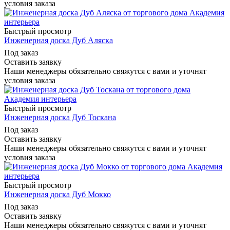
условия заказа
Быстрый просмотр
Инженерная доска Дуб Аляска
Под заказ
Оставить заявку
Наши менеджеры обязательно свяжутся с вами и уточнят
условия заказа
Быстрый просмотр
Инженерная доска Дуб Тоскана
Под заказ
Оставить заявку
Наши менеджеры обязательно свяжутся с вами и уточнят
условия заказа
Быстрый просмотр
Инженерная доска Дуб Мокко
Под заказ
Оставить заявку
Наши менеджеры обязательно свяжутся с вами и уточнят