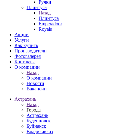
Ручки
Плинтуса
Назад
Плинтуса
Emperadoor
Royals
Акции
Услуги
Как купить
Производители
Фотогалерея
Контакты
О компании
Назад
О компании
Новости
Вакансии
Астрахань
Назад
Города
Астрахань
Буденновск
Буйнакск
Владикавказ