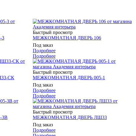
Быстрый просмотр
-3
МЕЖКОМНАТНАЯ ДВЕРЬ 106
Под заказ
Подробнее
Подробнее
Быстрый просмотр
33-СК
МЕЖКОМНАТНАЯ ДВЕРЬ 005-1
Под заказ
Подробнее
Подробнее
Быстрый просмотр
-3В
МЕЖКОМНАТНАЯ ДВЕРЬ ЛШ33
Под заказ
Подробнее
Подробнее