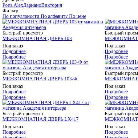
Porta Alex
Дариано
Виктория
Фильтр
По популярности
По алфавиту
По цене
Быстрый просмотр
Быстрый просм
МЕЖКОМНАТНАЯ ДВЕРЬ 103
МЕЖКОМНАТН
Под заказ
Под заказ
Подробнее
Подробнее
Подробнее
Подробнее
Быстрый просмотр
Быстрый просм
МЕЖКОМНАТНАЯ ДВЕРЬ 103-Ф
МЕЖКОМНАТН
Под заказ
Под заказ
Подробнее
Подробнее
Подробнее
Подробнее
Быстрый просмотр
Быстрый просм
МЕЖКОМНАТНАЯ ДВЕРЬ LX417
МЕЖКОМНАТН
Под заказ
Под заказ
Подробнее
Подробнее
Подробнее
Подробнее