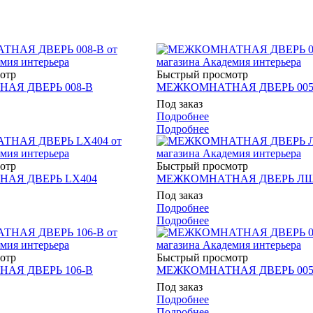
отр
Быстрый просмотр
АЯ ДВЕРЬ 008-В
МЕЖКОМНАТНАЯ ДВЕРЬ 005
Под заказ
Подробнее
Подробнее
отр
Быстрый просмотр
АЯ ДВЕРЬ LX404
МЕЖКОМНАТНАЯ ДВЕРЬ ЛШ
Под заказ
Подробнее
Подробнее
отр
Быстрый просмотр
АЯ ДВЕРЬ 106-В
МЕЖКОМНАТНАЯ ДВЕРЬ 005
Под заказ
Подробнее
Подробнее