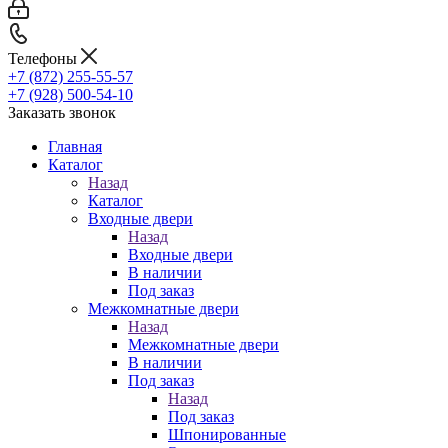
Телефоны
+7 (872) 255-55-57
+7 (928) 500-54-10
Заказать звонок
Главная
Каталог
Назад
Каталог
Входные двери
Назад
Входные двери
В наличии
Под заказ
Межкомнатные двери
Назад
Межкомнатные двери
В наличии
Под заказ
Назад
Под заказ
Шпонированные