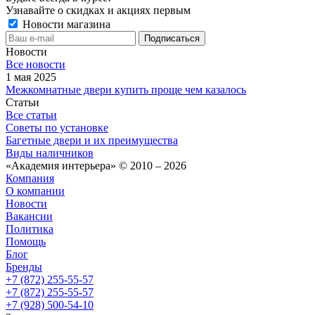
Узнавайте о скидках и акциях первым
Новости магазина
Новости
Все новости
1 мая 2025
Межкомнатные двери купить проще чем казалось
Статьи
Все статьи
Советы по установке
Багетные двери и их преимущества
Виды наличников
«Академия интерьера» © 2010 – 2026
Компания
О компании
Новости
Вакансии
Политика
Помощь
Блог
Бренды
+7 (872) 255-55-57
+7 (872) 255-55-57
+7 (928) 500-54-10