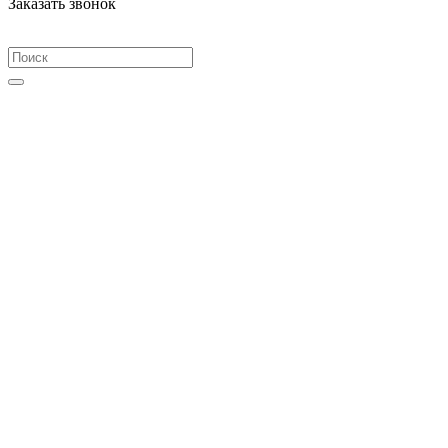
Заказать звонок