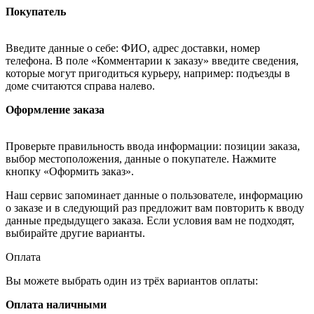
Покупатель
Введите данные о себе: ФИО, адрес доставки, номер
телефона. В поле «Комментарии к заказу» введите сведения,
которые могут пригодиться курьеру, например: подъезды в
доме считаются справа налево.
Оформление заказа
Проверьте правильность ввода информации: позиции заказа,
выбор местоположения, данные о покупателе. Нажмите
кнопку «Оформить заказ».
Наш сервис запоминает данные о пользователе, информацию
о заказе и в следующий раз предложит вам повторить к вводу
данные предыдущего заказа. Если условия вам не подходят,
выбирайте другие варианты.
Оплата
Вы можете выбрать один из трёх вариантов оплаты:
Оплата наличными