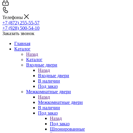
Телефоны
+7 (872) 255-55-57
+7 (928) 500-54-10
Заказать звонок
Главная
Каталог
Назад
Каталог
Входные двери
Назад
Входные двери
В наличии
Под заказ
Межкомнатные двери
Назад
Межкомнатные двери
В наличии
Под заказ
Назад
Под заказ
Шпонированные