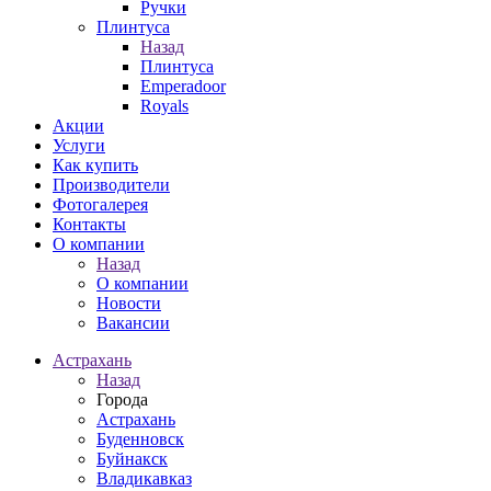
Ручки
Плинтуса
Назад
Плинтуса
Emperadoor
Royals
Акции
Услуги
Как купить
Производители
Фотогалерея
Контакты
О компании
Назад
О компании
Новости
Вакансии
Астрахань
Назад
Города
Астрахань
Буденновск
Буйнакск
Владикавказ