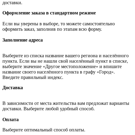
доставки.
Оформление заказа в стандартном режиме
Если вы уверены в выборе, то можете самостоятельно
оформить заказ, заполнив по этапам всю форму.
Заполнение адреса
Выберите из списка название вашего региона и населённого
пункта. Если вы не нашли свой населённый пункт в списке,
выберите значение «Другое местоположение» и впишите
название своего населённого пункта в графу «Город».
Введите правильный индекс.
Доставка
В зависимости от места жительства вам предложат варианты
доставки. Выберите любой удобный способ.
Оплата
Выберите оптимальный способ оплаты.