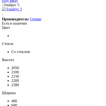
Под заказ
-
Эльбрус 5
:
Производитель:
Олимп
Есть в наличии
Цвет
Стекло
Со стеклом
Высота
2050
2100
2150
2200
2280
Ширина
400
600