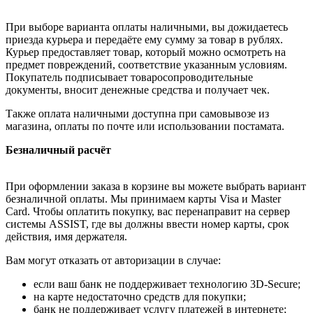
При выборе варианта оплаты наличными, вы дожидаетесь
приезда курьера и передаёте ему сумму за товар в рублях.
Курьер предоставляет товар, который можно осмотреть на
предмет повреждений, соответствие указанным условиям.
Покупатель подписывает товаросопроводительные
документы, вносит денежные средства и получает чек.
Также оплата наличными доступна при самовывозе из
магазина, оплаты по почте или использовании постамата.
Безналичный расчёт
При оформлении заказа в корзине вы можете выбрать вариант
безналичной оплаты. Мы принимаем карты Visa и Master
Card. Чтобы оплатить покупку, вас перенаправит на сервер
системы ASSIST, где вы должны ввести номер карты, срок
действия, имя держателя.
Вам могут отказать от авторизации в случае:
если ваш банк не поддерживает технологию 3D-Secure;
на карте недостаточно средств для покупки;
банк не поддерживает услугу платежей в интернете;