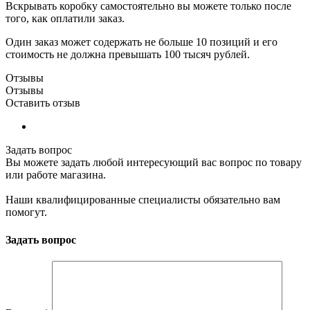
Вскрывать коробку самостоятельно вы можете только после
того, как оплатили заказ.
Один заказ может содержать не больше 10 позиций и его
стоимость не должна превышать 100 тысяч рублей.
Отзывы
Отзывы
Оставить отзыв
Задать вопрос
Вы можете задать любой интересующий вас вопрос по товару
или работе магазина.
Наши квалифицированные специалисты обязательно вам
помогут.
Задать вопрос