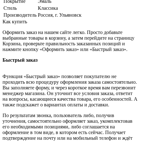
Покрытие
Эмаль
Стиль
Классика
Производитель
Россия, г. Ульяновск
Как купить
Оформить заказ на нашем сайте легко. Просто добавьте
выбранные товары в корзину, а затем перейдите на страницу
Корзина, проверьте правильность заказанных позиций и
нажмите кнопку «Оформить заказ» или «Быстрый заказ».
Быстрый заказ
Функция «Быстрый заказ» позволяет покупателю не
проходить всю процедуру оформления заказа самостоятельно.
Вы заполняете форму, и через короткое время вам перезвонит
менеджер магазина. Он уточнит все условия заказа, ответит
на вопросы, касающиеся качества товара, его особенностей. А
также подскажет о вариантах оплаты и доставки.
По результатам звонка, пользователь либо, получив
уточнения, самостоятельно оформляет заказ, укомплектовав
его необходимыми позициями, либо соглашается на
оформление в том виде, в котором есть сейчас. Получает
подтверждение на почту или на мобильный телефон и ждёт