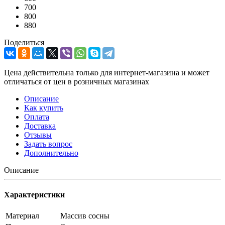
700
800
880
Поделиться
Цена действительна только для интернет-магазина и может
отличаться от цен в розничных магазинах
Описание
Как купить
Оплата
Доставка
Отзывы
Задать вопрос
Дополнительно
Описание
Характеристики
Материал
Массив сосны