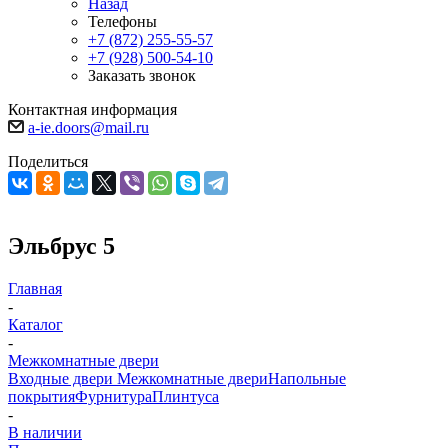
Назад
Телефоны
+7 (872) 255-55-57
+7 (928) 500-54-10
Заказать звонок
Контактная информация
a-ie.doors@mail.ru
Поделиться
Эльбрус 5
Главная
-
Каталог
-
Межкомнатные двери
Входные двери
Межкомнатные двери
Напольные
покрытия
Фурнитура
Плинтуса
-
В наличии