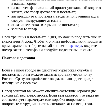
в вашем городе;
на ваш телефон или e-mail придет уникальный код, это
значит, что товар доставлен в постамат;
вы приходите к постамату, вводите полученный код и
следует инструкциям автомата;
оплачиваете заказ в терминале постамата;
забираете товар.
Срок хранения в постамате 3 дня, но можно продлить ещё на
аналогичный срок. Чтобы уточнить информацию и продлить
время хранения зайдите на сайт нашего
партнера
, введите
номер заказа и телефон и следуйте подсказкам на сайте.
Почтовая доставка
Если в вашем городе не действует курьерская служба и
постаматы, то вы можете заказать доставку через почту
России. Сразу по прибытии товара, на ваш адрес придет
извещение о посылке.
Перед оплатой вы можете оценить состояние коробки (не
вскрывая): вес, целостность. Если вам кажется, что заказ не
соответствует параметрам или коробка повреждена,
попросите сотрудника почты составить акт о вскрытии.