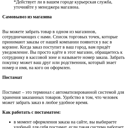
*Действует ли в вашем городе курьерская служба,
уточняйте у менеджера магазина.
Самовывоз из магазина
Вы можете забрать товар в одном из магазинов,
сотрудничающих с нами. Список торговых точек, которые
принимают заказы от нашей компании появится у вас в
корзине. Когда заказ поступит в ваш город, вам придёт
уведомление. Вы просто идёте в этот магазин, обращаетесь к
сотруднику в кассовой зоне и называете номер заказа. Забрать
покупку может ваш друг или родственник, который знает
номер и имя, на кого он оформлен.
Постамат
Постамат – это терминал с автоматизированной системой для
хранения заказанных товаров. Удобство в том, что человек
может забрать заказ в любое удобное время.
Как работать с постаматом:
в момент оформления заказа на сайте, вы выбираете
удобный для себя постамат, если такая система работает