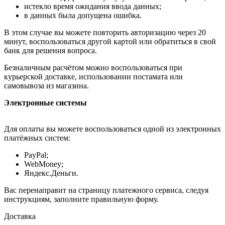
истекло время ожидания ввода данных;
в данных была допущена ошибка.
В этом случае вы можете повторить авторизацию через 20
минут, воспользоваться другой картой или обратиться в свой
банк для решения вопроса.
Безналичным расчётом можно воспользоваться при
курьерской доставке, использовании постамата или
самовывоза из магазина.
Электронные системы
Для оплаты вы можете воспользоваться одной из электронных
платёжных систем:
PayPal;
WebMoney;
Яндекс.Деньги.
Вас перенаправит на страницу платежного сервиса, следуя
инструкциям, заполните правильную форму.
Доставка