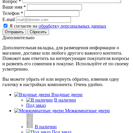
Вопрос
*
Ваше имя
*
Телефон
*
E-mail
Я согласен на
обработку персональных данных
Сбросить
Дополнительно
Дополнительная вкладка, для размещения информации о
магазине, доставке или любого другого важного контента.
Поможет вам ответить на интересующие покупателя вопросы
и развеять его сомнения в покупке. Используйте её по своему
усмотрению.
Вы можете убрать её или вернуть обратно, изменив одну
галочку в настройках компонента. Очень удобно.
Входные двери
В наличии
Под заказ
Межкомнатные двери
В наличии
Под заказ