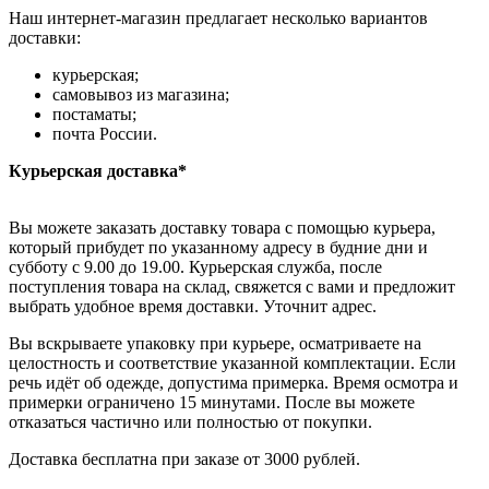
Наш интернет-магазин предлагает несколько вариантов
доставки:
курьерская;
самовывоз из магазина;
постаматы;
почта России.
Курьерская доставка*
Вы можете заказать доставку товара с помощью курьера,
который прибудет по указанному адресу в будние дни и
субботу с 9.00 до 19.00. Курьерская служба, после
поступления товара на склад, свяжется с вами и предложит
выбрать удобное время доставки. Уточнит адрес.
Вы вскрываете упаковку при курьере, осматриваете на
целостность и соответствие указанной комплектации. Если
речь идёт об одежде, допустима примерка. Время осмотра и
примерки ограничено 15 минутами. После вы можете
отказаться частично или полностью от покупки.
Доставка бесплатна при заказе от 3000 рублей.