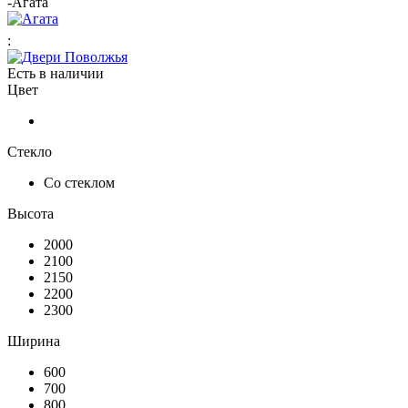
-
Агата
:
Есть в наличии
Цвет
Стекло
Со стеклом
Высота
2000
2100
2150
2200
2300
Ширина
600
700
800