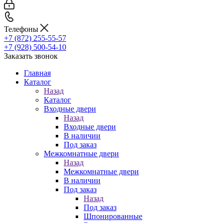
Телефоны
+7 (872) 255-55-57
+7 (928) 500-54-10
Заказать звонок
Главная
Каталог
Назад
Каталог
Входные двери
Назад
Входные двери
В наличии
Под заказ
Межкомнатные двери
Назад
Межкомнатные двери
В наличии
Под заказ
Назад
Под заказ
Шпонированные