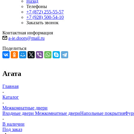
Назад
Телефоны
+7 (872) 255-55-57
+7 (928) 500-54-10
Заказать звонок
Контактная информация
a-ie.doors@mail.ru
Поделиться
Агата
Главная
-
Каталог
-
Межкомнатные двери
Входные двери
Межкомнатные двери
Напольные покрытия
Фур
-
В наличии
Под заказ