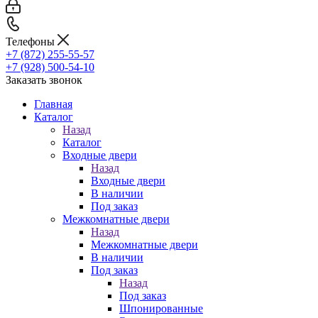
Телефоны
+7 (872) 255-55-57
+7 (928) 500-54-10
Заказать звонок
Главная
Каталог
Назад
Каталог
Входные двери
Назад
Входные двери
В наличии
Под заказ
Межкомнатные двери
Назад
Межкомнатные двери
В наличии
Под заказ
Назад
Под заказ
Шпонированные