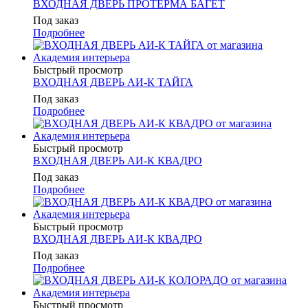
ВХОДНАЯ ДВЕРЬ ПРОТЕРМА БАГЕТ
Под заказ
Подробнее
Быстрый просмотр
ВХОДНАЯ ДВЕРЬ АИ-К ТАЙГА
Под заказ
Подробнее
Быстрый просмотр
ВХОДНАЯ ДВЕРЬ АИ-К КВАДРО
Под заказ
Подробнее
Быстрый просмотр
ВХОДНАЯ ДВЕРЬ АИ-К КВАДРО
Под заказ
Подробнее
Быстрый просмотр