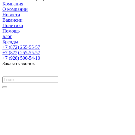
Компания
О компании
Новости
Вакансии
Политика
Помощь
Блог
Бренды
+7 (872) 255-55-57
+7 (872) 255-55-57
+7 (928) 500-54-10
Заказать звонок