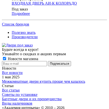
ВХОДНАЯ ДВЕРЬ АИ-К КОЛОРАДО
Под заказ
Подробнее
Список брендов
Полезно знать
Производители
Будьте всегда в курсе!
Узнавайте о скидках и акциях первым
Новости магазина
Новости
Все новости
1 мая 2025
Межкомнатные двери купить проще чем казалось
Статьи
Все статьи
Советы по установке
Багетные двери и их преимущества
Виды наличников
«Академия интерьера» © 2010 – 2026