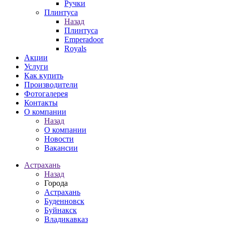
Ручки
Плинтуса
Назад
Плинтуса
Emperadoor
Royals
Акции
Услуги
Как купить
Производители
Фотогалерея
Контакты
О компании
Назад
О компании
Новости
Вакансии
Астрахань
Назад
Города
Астрахань
Буденновск
Буйнакск
Владикавказ