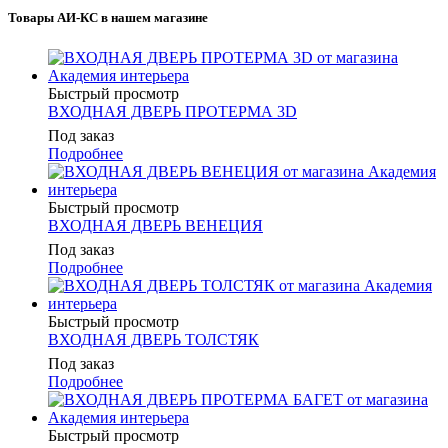
Товары АИ-КС в нашем магазине
Быстрый просмотр
ВХОДНАЯ ДВЕРЬ ПРОТЕРМА 3D
Под заказ
Подробнее
Быстрый просмотр
ВХОДНАЯ ДВЕРЬ ВЕНЕЦИЯ
Под заказ
Подробнее
Быстрый просмотр
ВХОДНАЯ ДВЕРЬ ТОЛСТЯК
Под заказ
Подробнее
Быстрый просмотр