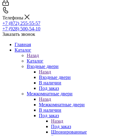
Телефоны
+7 (872) 255-55-57
+7 (928) 500-54-10
Заказать звонок
Главная
Каталог
Назад
Каталог
Входные двери
Назад
Входные двери
В наличии
Под заказ
Межкомнатные двери
Назад
Межкомнатные двери
В наличии
Под заказ
Назад
Под заказ
Шпонированные